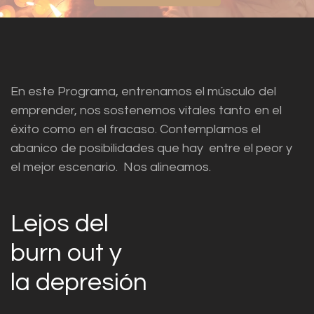
En este Programa, entrenamos el músculo del
emprender, nos sostenemos vitales tanto en el
éxito como en el fracaso. Contemplamos el
abanico de posibilidades que hay entre el peor y
el mejor escenario. Nos alineamos.
Lejos del
burn out y
la depresión