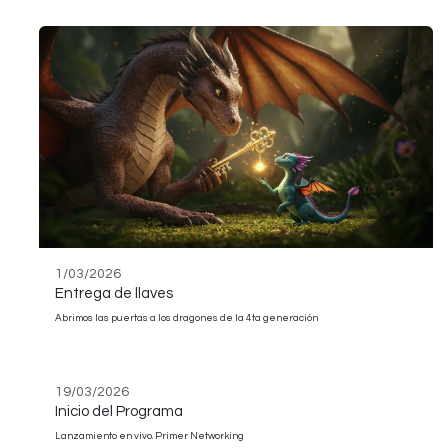
1/03/2026
Entrega de llaves
Abrimos las puertas a los dragones de la 4ta generación
19/03/2026
Inicio del Programa
Lanzamiento en vivo. Primer Networking