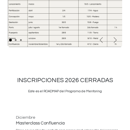
Anterior
Siguiente
INSCRIPCIONES 2026 CERRADAS
Este es el ROADMAP del Programa de Mentoring
Diciembre
Masterclass Confluencia