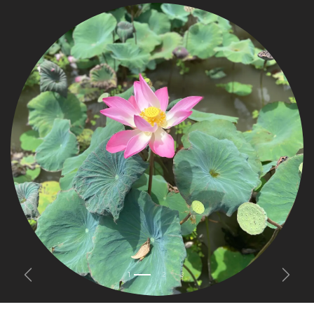
Anterior
Siguien