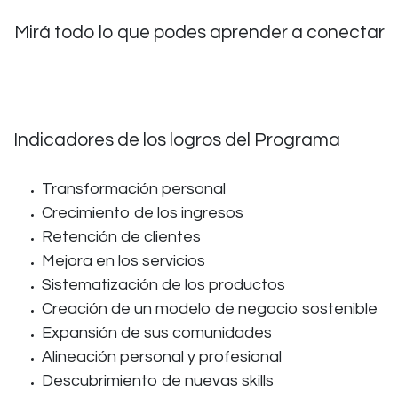
Mirá todo lo que podes aprender a conectar
Indicadores de los logros del Programa
Transformación personal
Crecimiento de los ingresos
Retención de clientes
Mejora en los servicios
Sistematización de los productos
Creación de un modelo de negocio sostenible
Expansión de sus comunidades
Alineación personal y profesional
Descubrimiento de nuevas skills