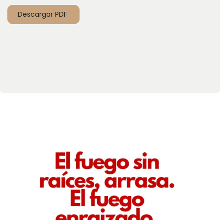
Descargar PDF