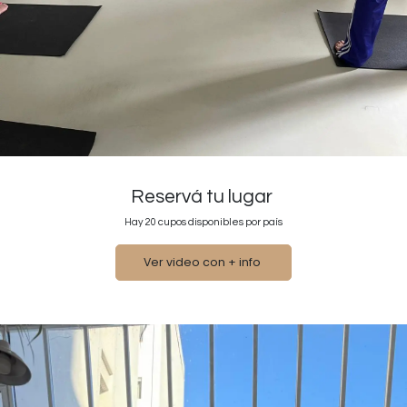
Reservá tu lugar
Hay 20 cupos disponibles por país
Ver video con + info