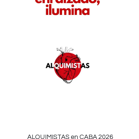
ALQUIMISTAS en CABA 2026